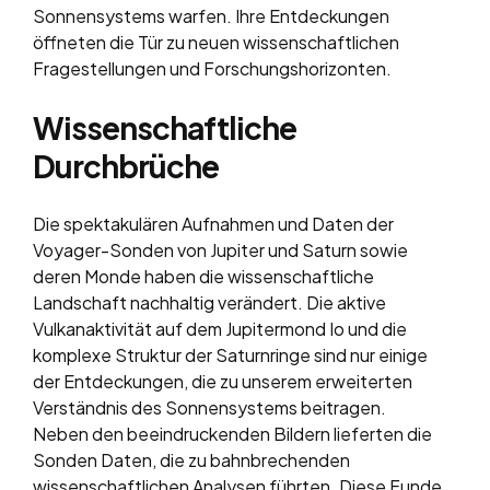
Sonnensystems warfen. Ihre Entdeckungen
öffneten die Tür zu neuen wissenschaftlichen
Fragestellungen und Forschungshorizonten.
Wissenschaftliche
Durchbrüche
Die spektakulären Aufnahmen und Daten der
Voyager-Sonden von Jupiter und Saturn sowie
deren Monde haben die wissenschaftliche
Landschaft nachhaltig verändert. Die aktive
Vulkanaktivität auf dem Jupitermond Io und die
komplexe Struktur der Saturnringe sind nur einige
der Entdeckungen, die zu unserem erweiterten
Verständnis des Sonnensystems beitragen.
Neben den beeindruckenden Bildern lieferten die
Sonden Daten, die zu bahnbrechenden
wissenschaftlichen Analysen führten. Diese Funde