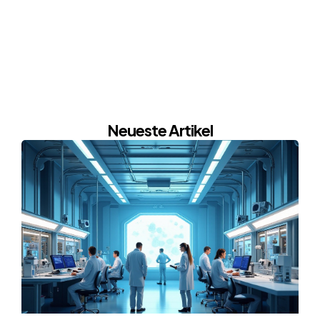
Neueste Artikel