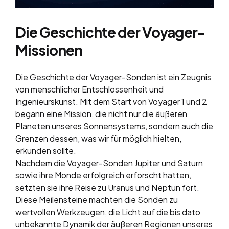
Die Geschichte der Voyager-
Missionen
Die Geschichte der Voyager-Sonden ist ein Zeugnis
von menschlicher Entschlossenheit und
Ingenieurskunst. Mit dem Start von Voyager 1 und 2
begann eine Mission, die nicht nur die äußeren
Planeten unseres Sonnensystems, sondern auch die
Grenzen dessen, was wir für möglich hielten,
erkunden sollte.
Nachdem die Voyager-Sonden Jupiter und Saturn
sowie ihre Monde erfolgreich erforscht hatten,
setzten sie ihre Reise zu Uranus und Neptun fort.
Diese Meilensteine machten die Sonden zu
wertvollen Werkzeugen, die Licht auf die bis dato
unbekannte Dynamik der äußeren Regionen unseres