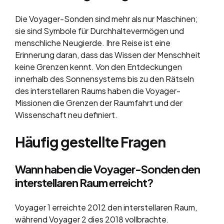
Die Voyager-Sonden sind mehr als nur Maschinen;
sie sind Symbole für Durchhaltevermögen und
menschliche Neugierde. Ihre Reise ist eine
Erinnerung daran, dass das Wissen der Menschheit
keine Grenzen kennt. Von den Entdeckungen
innerhalb des Sonnensystems bis zu den Rätseln
des interstellaren Raums haben die Voyager-
Missionen die Grenzen der Raumfahrt und der
Wissenschaft neu definiert.
Häufig gestellte Fragen
Wann haben die Voyager-Sonden den
interstellaren Raum erreicht?
Voyager 1 erreichte 2012 den interstellaren Raum,
während Voyager 2 dies 2018 vollbrachte.