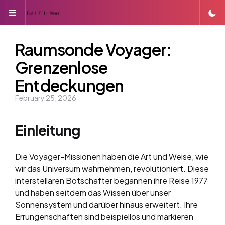
Menu
Raumsonde Voyager:
Grenzenlose
Entdeckungen
February 25, 2026
Einleitung
Die Voyager-Missionen haben die Art und Weise, wie
wir das Universum wahrnehmen, revolutioniert. Diese
interstellaren Botschafter begannen ihre Reise 1977
und haben seitdem das Wissen über unser
Sonnensystem und darüber hinaus erweitert. Ihre
Errungenschaften sind beispiellos und markieren