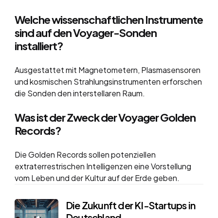
Welche wissenschaftlichen Instrumente
sind auf den Voyager-Sonden
installiert?
Ausgestattet mit Magnetometern, Plasmasensoren
und kosmischen Strahlungsinstrumenten erforschen
die Sonden den interstellaren Raum.
Was ist der Zweck der Voyager Golden
Records?
Die Golden Records sollen potenziellen
extraterrestrischen Intelligenzen eine Vorstellung
vom Leben und der Kultur auf der Erde geben.
Post
Die Zukunft der KI-Startups in
Deutschland