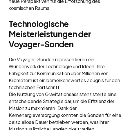
neue Perspektiven für die Erforschung des
kosmischen Raums.
Technologische
Meisterleistungen der
Voyager-Sonden
Die Voyager-Sonden repräsentieren ein
Wunderwerk der Technologie und Ideen. Ihre
Fähigkeit zur Kommunikation über Millionen von
Kilometern ist ein bemerkenswertes Zeugnis für den
technischen Fortschritt.
Die Nutzung von Gravitationsassistenz stellte eine
entscheidende Strategie dar, um die Effizienz der
Mission zu maximieren. Dank der
Kernenergieversorgung konnten die Sonden für eine
beispiellose Dauer betrieben werden, was ihrer
Mission zusätzliche Langlebigkeit verlieh.