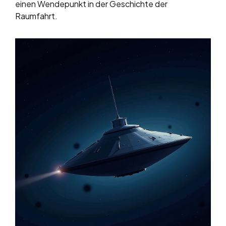
einen Wendepunkt in der Geschichte der
Raumfahrt.