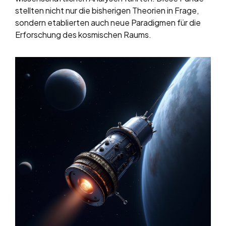
stellten nicht nur die bisherigen Theorien in Frage,
sondern etablierten auch neue Paradigmen für die
Erforschung des kosmischen Raums.