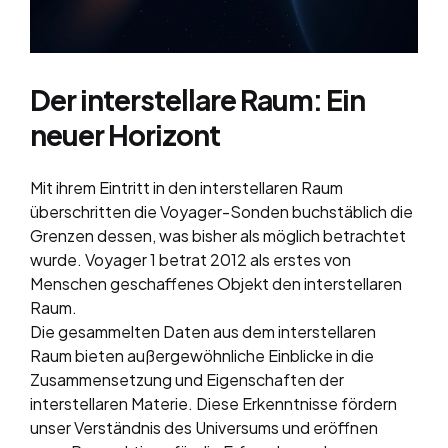
Der interstellare Raum: Ein
neuer Horizont
Mit ihrem Eintritt in den interstellaren Raum
überschritten die Voyager-Sonden buchstäblich die
Grenzen dessen, was bisher als möglich betrachtet
wurde. Voyager 1 betrat 2012 als erstes von
Menschen geschaffenes Objekt den interstellaren
Raum.
Die gesammelten Daten aus dem interstellaren
Raum bieten außergewöhnliche Einblicke in die
Zusammensetzung und Eigenschaften der
interstellaren Materie. Diese Erkenntnisse fördern
unser Verständnis des Universums und eröffnen