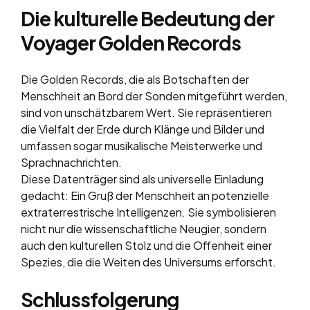
Die kulturelle Bedeutung der
Voyager Golden Records
Die Golden Records, die als Botschaften der
Menschheit an Bord der Sonden mitgeführt werden,
sind von unschätzbarem Wert. Sie repräsentieren
die Vielfalt der Erde durch Klänge und Bilder und
umfassen sogar musikalische Meisterwerke und
Sprachnachrichten.
Diese Datenträger sind als universelle Einladung
gedacht: Ein Gruß der Menschheit an potenzielle
extraterrestrische Intelligenzen. Sie symbolisieren
nicht nur die wissenschaftliche Neugier, sondern
auch den kulturellen Stolz und die Offenheit einer
Spezies, die die Weiten des Universums erforscht.
Schlussfolgerung