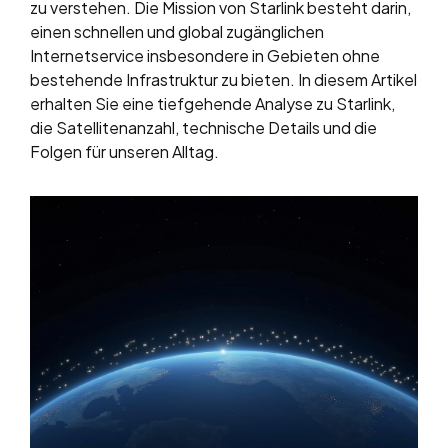
zu verstehen. Die Mission von Starlink besteht darin,
einen schnellen und global zugänglichen
Internetservice insbesondere in Gebieten ohne
bestehende Infrastruktur zu bieten. In diesem Artikel
erhalten Sie eine tiefgehende Analyse zu Starlink,
die Satellitenanzahl, technische Details und die
Folgen für unseren Alltag.