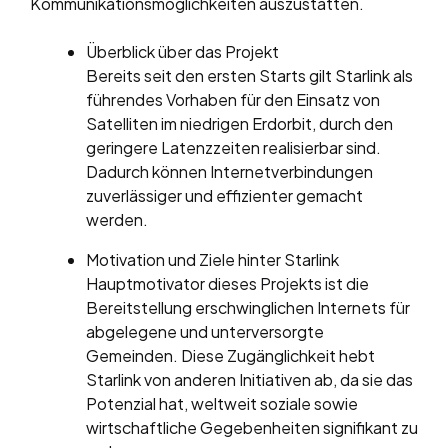
Kommunikationsmöglichkeiten auszustatten.
Überblick über das Projekt
Bereits seit den ersten Starts gilt Starlink als
führendes Vorhaben für den Einsatz von
Satelliten im niedrigen Erdorbit, durch den
geringere Latenzzeiten realisierbar sind.
Dadurch können Internetverbindungen
zuverlässiger und effizienter gemacht
werden.
Motivation und Ziele hinter Starlink
Hauptmotivator dieses Projekts ist die
Bereitstellung erschwinglichen Internets für
abgelegene und unterversorgte
Gemeinden. Diese Zugänglichkeit hebt
Starlink von anderen Initiativen ab, da sie das
Potenzial hat, weltweit soziale sowie
wirtschaftliche Gegebenheiten signifikant zu