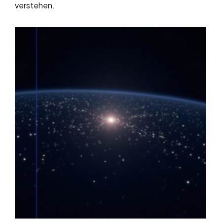
verstehen.