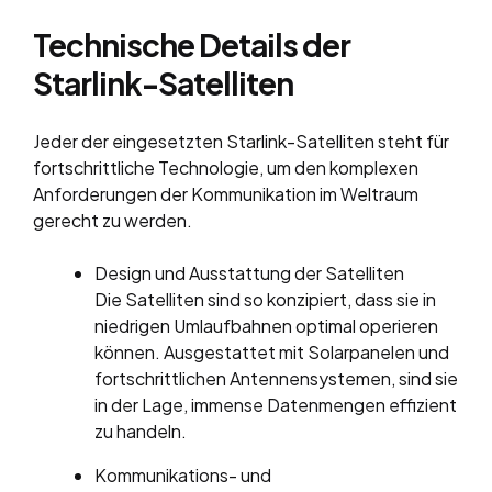
Technische Details der
Starlink-Satelliten
Jeder der eingesetzten Starlink-Satelliten steht für
fortschrittliche Technologie, um den komplexen
Anforderungen der Kommunikation im Weltraum
gerecht zu werden.
Design und Ausstattung der Satelliten
Die Satelliten sind so konzipiert, dass sie in
niedrigen Umlaufbahnen optimal operieren
können. Ausgestattet mit Solarpanelen und
fortschrittlichen Antennensystemen, sind sie
in der Lage, immense Datenmengen effizient
zu handeln.
Kommunikations- und