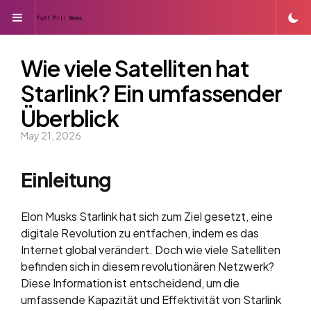
Menu
Wie viele Satelliten hat
Starlink? Ein umfassender
Überblick
May 21, 2026
Einleitung
Elon Musks Starlink hat sich zum Ziel gesetzt, eine
digitale Revolution zu entfachen, indem es das
Internet global verändert. Doch wie viele Satelliten
befinden sich in diesem revolutionären Netzwerk?
Diese Information ist entscheidend, um die
umfassende Kapazität und Effektivität von Starlink