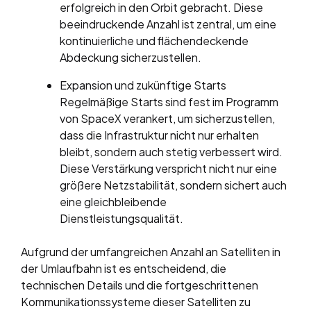
erfolgreich in den Orbit gebracht. Diese
beeindruckende Anzahl ist zentral, um eine
kontinuierliche und flächendeckende
Abdeckung sicherzustellen.
Expansion und zukünftige Starts
Regelmäßige Starts sind fest im Programm
von SpaceX verankert, um sicherzustellen,
dass die Infrastruktur nicht nur erhalten
bleibt, sondern auch stetig verbessert wird.
Diese Verstärkung verspricht nicht nur eine
größere Netzstabilität, sondern sichert auch
eine gleichbleibende
Dienstleistungsqualität.
Aufgrund der umfangreichen Anzahl an Satelliten in
der Umlaufbahn ist es entscheidend, die
technischen Details und die fortgeschrittenen
Kommunikationssysteme dieser Satelliten zu