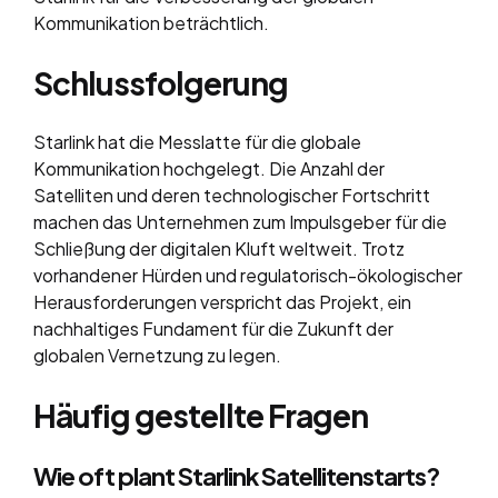
Kommunikation beträchtlich.
Schlussfolgerung
Starlink hat die Messlatte für die globale
Kommunikation hochgelegt. Die Anzahl der
Satelliten und deren technologischer Fortschritt
machen das Unternehmen zum Impulsgeber für die
Schließung der digitalen Kluft weltweit. Trotz
vorhandener Hürden und regulatorisch-ökologischer
Herausforderungen verspricht das Projekt, ein
nachhaltiges Fundament für die Zukunft der
globalen Vernetzung zu legen.
Häufig gestellte Fragen
Wie oft plant Starlink Satellitenstarts?