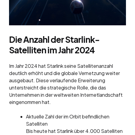
Die Anzahl der Starlink-
Satelliten im Jahr 2024
Im Jahr 2024 hat Starlink seine Satellitenanzahl
deutlich erhöht und die globale Vernetzung weiter
ausgebaut. Diese verlaufende Erweiterung
unterstreicht die strategische Rolle, die das
Unternehmen in der weltweiten Internetlandschaft
eingenommen hat.
Aktuelle Zahl der im Orbit befindlichen
Satelliten
Bis heute hat Starlink über 4.000 Satelliten