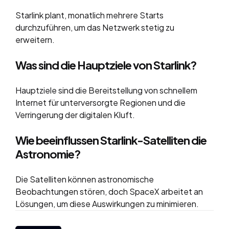
Starlink plant, monatlich mehrere Starts
durchzuführen, um das Netzwerk stetig zu
erweitern.
Was sind die Hauptziele von Starlink?
Hauptziele sind die Bereitstellung von schnellem
Internet für unterversorgte Regionen und die
Verringerung der digitalen Kluft.
Wie beeinflussen Starlink-Satelliten die
Astronomie?
Die Satelliten können astronomische
Beobachtungen stören, doch SpaceX arbeitet an
Lösungen, um diese Auswirkungen zu minimieren.