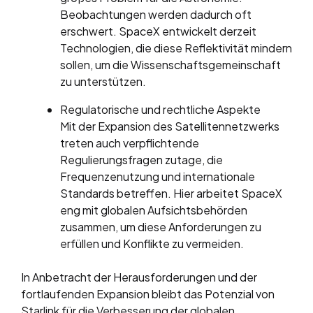
Beobachtungen werden dadurch oft
erschwert. SpaceX entwickelt derzeit
Technologien, die diese Reflektivität mindern
sollen, um die Wissenschaftsgemeinschaft
zu unterstützen.
Regulatorische und rechtliche Aspekte
Mit der Expansion des Satellitennetzwerks
treten auch verpflichtende
Regulierungsfragen zutage, die
Frequenzenutzung und internationale
Standards betreffen. Hier arbeitet SpaceX
eng mit globalen Aufsichtsbehörden
zusammen, um diese Anforderungen zu
erfüllen und Konflikte zu vermeiden.
In Anbetracht der Herausforderungen und der
fortlaufenden Expansion bleibt das Potenzial von
Starlink für die Verbesserung der globalen