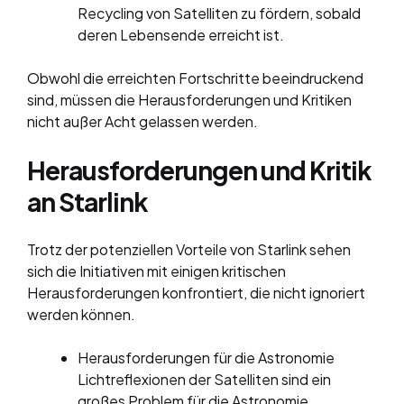
Recycling von Satelliten zu fördern, sobald
deren Lebensende erreicht ist.
Obwohl die erreichten Fortschritte beeindruckend
sind, müssen die Herausforderungen und Kritiken
nicht außer Acht gelassen werden.
Herausforderungen und Kritik
an Starlink
Trotz der potenziellen Vorteile von Starlink sehen
sich die Initiativen mit einigen kritischen
Herausforderungen konfrontiert, die nicht ignoriert
werden können.
Herausforderungen für die Astronomie
Lichtreflexionen der Satelliten sind ein
großes Problem für die Astronomie.