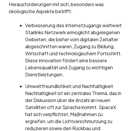
Herausforderungen mit sich, besonders was
ökologische Aspekte betrifft.
Verbesserung des Internetzugangs weltweit
Starlinks Netzwerk ermöglicht abgelegenen
Gebieten, die bisher vom digitalen Zeitalter
abgeschnitten waren, Zugang zu Bildung,
Wirtschaft und technologischem Fortschritt.
Diese Innovation fördert eine bessere
Lebensqualität und Zugang zu wichtigen
Dienstleistungen.
Umweltfreundlichkeit und Nachhaltigkeit
Nachhaltigkeit ist ein zentrales Thema, das in
der Diskussion über die Anzahl an neuen
Satelliten oft zur Sprache kommt. SpaceX
hat sich verpflichtet, Maßnahmen zu
ergreifen, um die Lichtverschmutzung zu
reduzieren sowie den Rückbau und