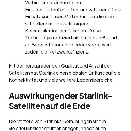
Verbindungstechnologien
Eine der bedeutendsten Innovationen ist der
Einsatz von Laser-Verbindungen, die eine
schnellere und zuverlässigere
Kommunikation ermöglichen. Diese
Technologie reduziert nicht nur den Bedarf
an Bodenstationen, sondern verbessert
zudem die Netzwerkeffizienz.
Mit der herausragenden Qualität und Anzahl der
Satelliten hat Starlink einen globalen Einfluss auf die
Konnektivität und viele weitere Lebensbereiche.
Auswirkungen der Starlink-
Satelliten auf die Erde
Die Vorteile von Starlinks Bemühungen sind in
vielerlei Hinsicht spürbar, bringen jedoch auch