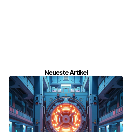
Neueste Artikel