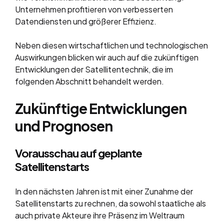
Unternehmen profitieren von verbesserten
Datendiensten und größerer Effizienz.
Neben diesen wirtschaftlichen und technologischen
Auswirkungen blicken wir auch auf die zukünftigen
Entwicklungen der Satellitentechnik, die im
folgenden Abschnitt behandelt werden.
Zukünftige Entwicklungen
und Prognosen
Vorausschau auf geplante
Satellitenstarts
In den nächsten Jahren ist mit einer Zunahme der
Satellitenstarts zu rechnen, da sowohl staatliche als
auch private Akteure ihre Präsenz im Weltraum