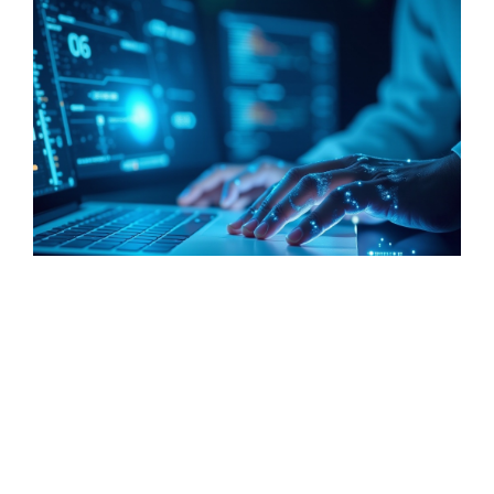
Vergleich von KI-Modellen: Die
neuesten Entwicklungen 2024
January 14, 2026