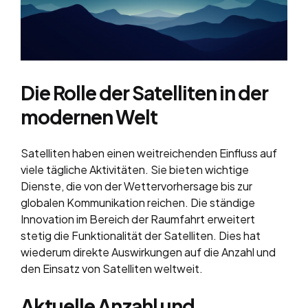
Die Rolle der Satelliten in der
modernen Welt
Satelliten haben einen weitreichenden Einfluss auf
viele tägliche Aktivitäten. Sie bieten wichtige
Dienste, die von der Wettervorhersage bis zur
globalen Kommunikation reichen. Die ständige
Innovation im Bereich der Raumfahrt erweitert
stetig die Funktionalität der Satelliten. Dies hat
wiederum direkte Auswirkungen auf die Anzahl und
den Einsatz von Satelliten weltweit.
Aktuelle Anzahl und