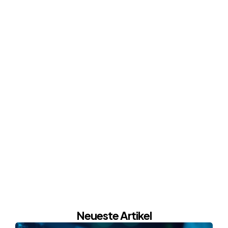
Neueste Artikel