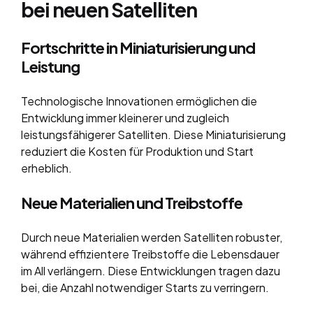
bei neuen Satelliten
Fortschritte in Miniaturisierung und
Leistung
Technologische Innovationen ermöglichen die
Entwicklung immer kleinerer und zugleich
leistungsfähigerer Satelliten. Diese Miniaturisierung
reduziert die Kosten für Produktion und Start
erheblich.
Neue Materialien und Treibstoffe
Durch neue Materialien werden Satelliten robuster,
während effizientere Treibstoffe die Lebensdauer
im All verlängern. Diese Entwicklungen tragen dazu
bei, die Anzahl notwendiger Starts zu verringern.