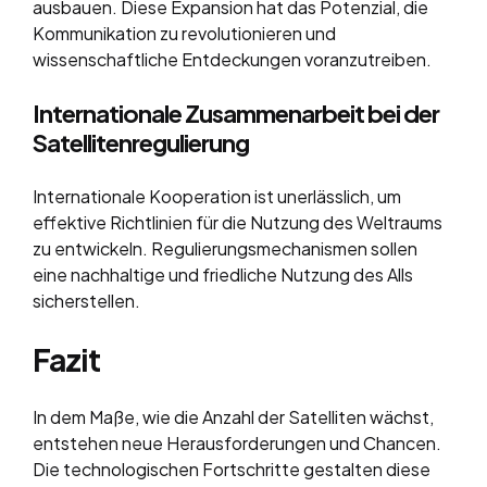
ausbauen. Diese Expansion hat das Potenzial, die
Kommunikation zu revolutionieren und
wissenschaftliche Entdeckungen voranzutreiben.
Internationale Zusammenarbeit bei der
Satellitenregulierung
Internationale Kooperation ist unerlässlich, um
effektive Richtlinien für die Nutzung des Weltraums
zu entwickeln. Regulierungsmechanismen sollen
eine nachhaltige und friedliche Nutzung des Alls
sicherstellen.
Fazit
In dem Maße, wie die Anzahl der Satelliten wächst,
entstehen neue Herausforderungen und Chancen.
Die technologischen Fortschritte gestalten diese