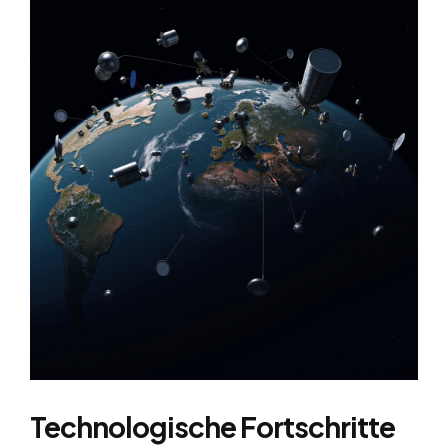
Technologische Fortschritte