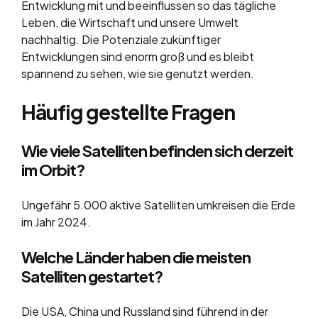
Entwicklung mit und beeinflussen so das tägliche
Leben, die Wirtschaft und unsere Umwelt
nachhaltig. Die Potenziale zukünftiger
Entwicklungen sind enorm groß und es bleibt
spannend zu sehen, wie sie genutzt werden.
Häufig gestellte Fragen
Wie viele Satelliten befinden sich derzeit
im Orbit?
Ungefähr 5.000 aktive Satelliten umkreisen die Erde
im Jahr 2024.
Welche Länder haben die meisten
Satelliten gestartet?
Die USA, China und Russland sind führend in der