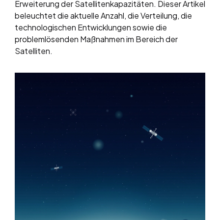
Erweiterung der Satellitenkapazitäten. Dieser Artikel
beleuchtet die aktuelle Anzahl, die Verteilung, die
technologischen Entwicklungen sowie die
problemlösenden Maßnahmen im Bereich der
Satelliten.