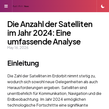
Menu
Die Anzahl der Satelliten
im Jahr 2024: Eine
umfassende Analyse
May 16, 2026
Einleitung
Die Zahl der Satelliten im Erdorbit nimmt stetig zu,
wodurch sich sowohl neue Gelegenheiten als auch
Herausforderungen ergeben. Satelliten sind
unentbehrlich für Kommunikation, Navigation und die
Erdbeobachtung. Im Jahr 2024 ermöglichen
technologische Fortschritte eine signifikante