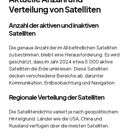
Verteilung von Satelliten
Anzahl der aktiven und inaktiven
Satelliten
Die genaue Anzahl der im All befindlichen Satelliten
zu bestimmen, bleibt eine Herausforderung. Es wird
geschätzt, dass im Jahr 2024 etwa 5.000 aktive
Satelliten die Erde umkreisen. Diese Satelliten
decken verschiedene Bereiche ab, darunter
Kommunikation, Erdbeobachtung und Navigation.
Regionale Verteilung der Satelliten
Die Satellitendichte variiert je nach geopolitischem
Hintergrund. Länder wie die USA, China und
Russland verfügen über die meisten Satelliten.