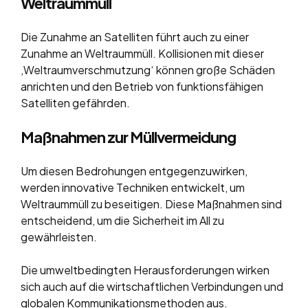
Weltraummüll
Die Zunahme an Satelliten führt auch zu einer
Zunahme an Weltraummüll. Kollisionen mit dieser
‚Weltraumverschmutzung‘ können große Schäden
anrichten und den Betrieb von funktionsfähigen
Satelliten gefährden.
Maßnahmen zur Müllvermeidung
Um diesen Bedrohungen entgegenzuwirken,
werden innovative Techniken entwickelt, um
Weltraummüll zu beseitigen. Diese Maßnahmen sind
entscheidend, um die Sicherheit im All zu
gewährleisten.
Die umweltbedingten Herausforderungen wirken
sich auch auf die wirtschaftlichen Verbindungen und
globalen Kommunikationsmethoden aus.