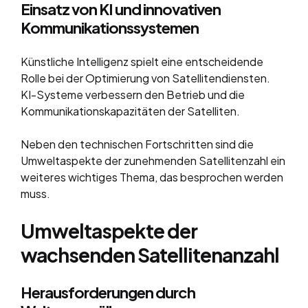
Einsatz von KI und innovativen
Kommunikationssystemen
Künstliche Intelligenz spielt eine entscheidende
Rolle bei der Optimierung von Satellitendiensten.
KI-Systeme verbessern den Betrieb und die
Kommunikationskapazitäten der Satelliten.
Neben den technischen Fortschritten sind die
Umweltaspekte der zunehmenden Satellitenzahl ein
weiteres wichtiges Thema, das besprochen werden
muss.
Umweltaspekte der
wachsenden Satellitenanzahl
Herausforderungen durch