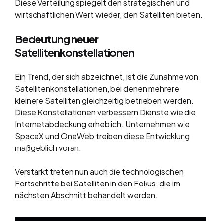
Diese Verteilung spiegelt den strategischen und
wirtschaftlichen Wert wieder, den Satelliten bieten.
Bedeutung neuer
Satellitenkonstellationen
Ein Trend, der sich abzeichnet, ist die Zunahme von
Satellitenkonstellationen, bei denen mehrere
kleinere Satelliten gleichzeitig betrieben werden.
Diese Konstellationen verbessern Dienste wie die
Internetabdeckung erheblich. Unternehmen wie
SpaceX und OneWeb treiben diese Entwicklung
maßgeblich voran.
Verstärkt treten nun auch die technologischen
Fortschritte bei Satelliten in den Fokus, die im
nächsten Abschnitt behandelt werden.