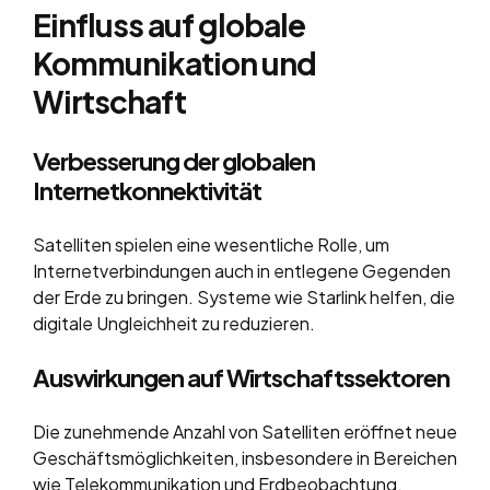
Einfluss auf globale
Kommunikation und
Wirtschaft
Verbesserung der globalen
Internetkonnektivität
Satelliten spielen eine wesentliche Rolle, um
Internetverbindungen auch in entlegene Gegenden
der Erde zu bringen. Systeme wie Starlink helfen, die
digitale Ungleichheit zu reduzieren.
Auswirkungen auf Wirtschaftssektoren
Die zunehmende Anzahl von Satelliten eröffnet neue
Geschäftsmöglichkeiten, insbesondere in Bereichen
wie Telekommunikation und Erdbeobachtung.