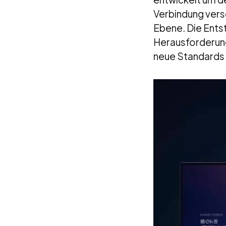
Verbindung vers
Ebene. Die Ents
Herausforderung
neue Standards 