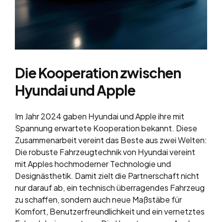
Die Kooperation zwischen
Hyundai und Apple
Im Jahr 2024 gaben Hyundai und Apple ihre mit
Spannung erwartete Kooperation bekannt. Diese
Zusammenarbeit vereint das Beste aus zwei Welten:
Die robuste Fahrzeugtechnik von Hyundai vereint
mit Apples hochmoderner Technologie und
Designästhetik. Damit zielt die Partnerschaft nicht
nur darauf ab, ein technisch überragendes Fahrzeug
zu schaffen, sondern auch neue Maßstäbe für
Komfort, Benutzerfreundlichkeit und ein vernetztes