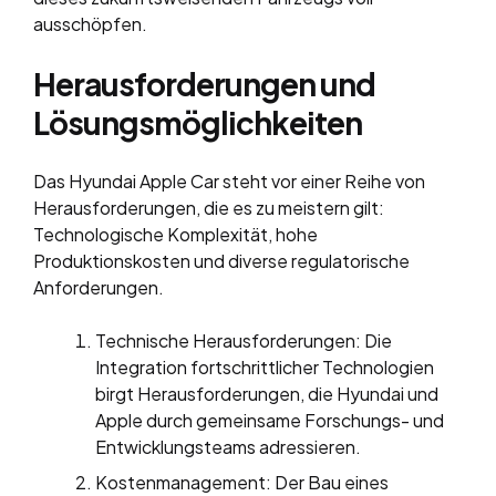
ausschöpfen.
Herausforderungen und
Lösungsmöglichkeiten
Das Hyundai Apple Car steht vor einer Reihe von
Herausforderungen, die es zu meistern gilt:
Technologische Komplexität, hohe
Produktionskosten und diverse regulatorische
Anforderungen.
Technische Herausforderungen: Die
Integration fortschrittlicher Technologien
birgt Herausforderungen, die Hyundai und
Apple durch gemeinsame Forschungs- und
Entwicklungsteams adressieren.
Kostenmanagement: Der Bau eines