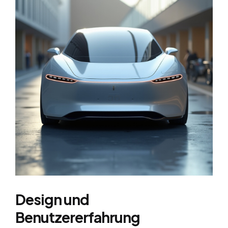
Design und
Benutzererfahrung