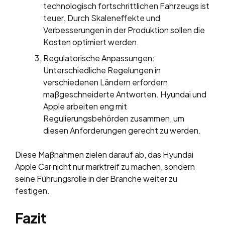
technologisch fortschrittlichen Fahrzeugs ist
teuer. Durch Skaleneffekte und
Verbesserungen in der Produktion sollen die
Kosten optimiert werden.
Regulatorische Anpassungen:
Unterschiedliche Regelungen in
verschiedenen Ländern erfordern
maßgeschneiderte Antworten. Hyundai und
Apple arbeiten eng mit
Regulierungsbehörden zusammen, um
diesen Anforderungen gerecht zu werden.
Diese Maßnahmen zielen darauf ab, das Hyundai
Apple Car nicht nur marktreif zu machen, sondern
seine Führungsrolle in der Branche weiter zu
festigen.
Fazit