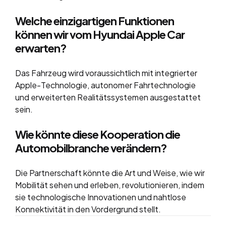
Welche einzigartigen Funktionen
können wir vom Hyundai Apple Car
erwarten?
Das Fahrzeug wird voraussichtlich mit integrierter
Apple-Technologie, autonomer Fahrtechnologie
und erweiterten Realitätssystemen ausgestattet
sein.
Wie könnte diese Kooperation die
Automobilbranche verändern?
Die Partnerschaft könnte die Art und Weise, wie wir
Mobilität sehen und erleben, revolutionieren, indem
sie technologische Innovationen und nahtlose
Konnektivität in den Vordergrund stellt.