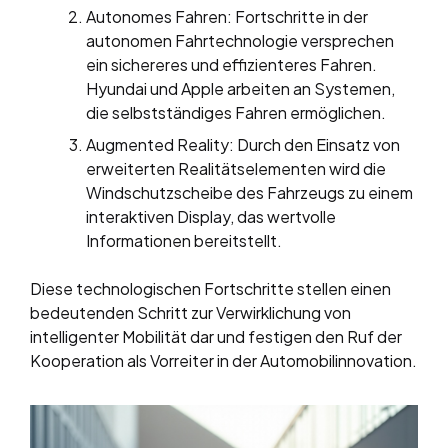
Autonomes Fahren: Fortschritte in der
autonomen Fahrtechnologie versprechen
ein sichereres und effizienteres Fahren.
Hyundai und Apple arbeiten an Systemen,
die selbstständiges Fahren ermöglichen.
Augmented Reality: Durch den Einsatz von
erweiterten Realitätselementen wird die
Windschutzscheibe des Fahrzeugs zu einem
interaktiven Display, das wertvolle
Informationen bereitstellt.
Diese technologischen Fortschritte stellen einen
bedeutenden Schritt zur Verwirklichung von
intelligenter Mobilität dar und festigen den Ruf der
Kooperation als Vorreiter in der Automobilinnovation.