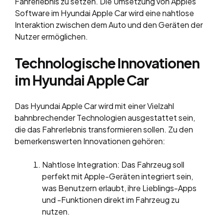
Fahrerlebnis zu setzen. Die Umsetzung von Apples
Software im Hyundai Apple Car wird eine nahtlose
Interaktion zwischen dem Auto und den Geräten der
Nutzer ermöglichen.
Technologische Innovationen
im Hyundai Apple Car
Das Hyundai Apple Car wird mit einer Vielzahl
bahnbrechender Technologien ausgestattet sein,
die das Fahrerlebnis transformieren sollen. Zu den
bemerkenswerten Innovationen gehören:
Nahtlose Integration: Das Fahrzeug soll
perfekt mit Apple-Geräten integriert sein,
was Benutzern erlaubt, ihre Lieblings-Apps
und -Funktionen direkt im Fahrzeug zu
nutzen.