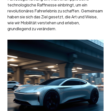
technologische Raffinesse einbringt, um ein
revolutionäres Fahrerlebnis zu schaffen. Gemeinsam
haben sie sich das Ziel gesetzt, die Art und Weise,
wie wir Mobilität verstehen und erleben,
grundlegend zu verändern.