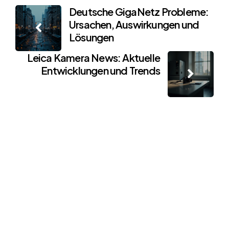
Post
Deutsche GigaNetz Probleme:
Ursachen, Auswirkungen und
navigation
Lösungen
Leica Kamera News: Aktuelle
Entwicklungen und Trends