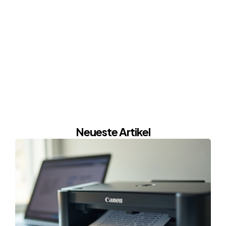
Neueste Artikel