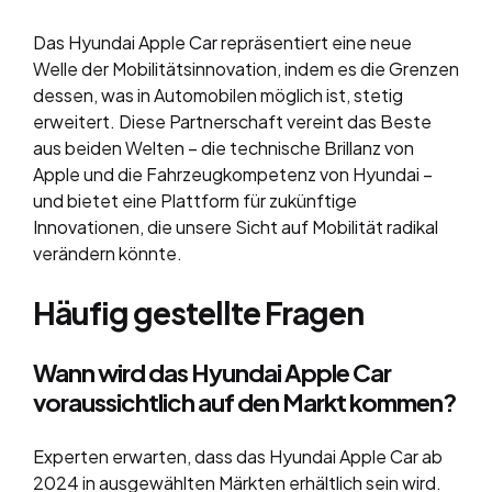
Das Hyundai Apple Car repräsentiert eine neue
Welle der Mobilitätsinnovation, indem es die Grenzen
dessen, was in Automobilen möglich ist, stetig
erweitert. Diese Partnerschaft vereint das Beste
aus beiden Welten – die technische Brillanz von
Apple und die Fahrzeugkompetenz von Hyundai –
und bietet eine Plattform für zukünftige
Innovationen, die unsere Sicht auf Mobilität radikal
verändern könnte.
Häufig gestellte Fragen
Wann wird das Hyundai Apple Car
voraussichtlich auf den Markt kommen?
Experten erwarten, dass das Hyundai Apple Car ab
2024 in ausgewählten Märkten erhältlich sein wird.