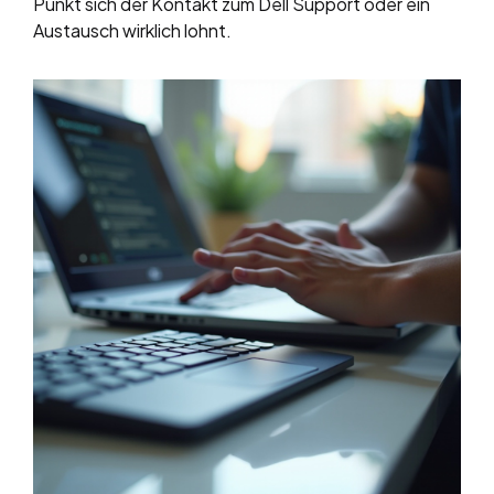
Punkt sich der Kontakt zum Dell Support oder ein
Austausch wirklich lohnt.