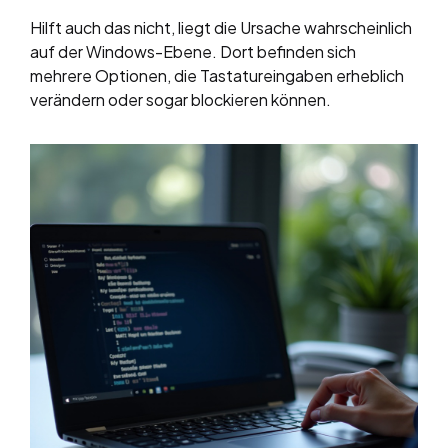
Hilft auch das nicht, liegt die Ursache wahrscheinlich
auf der Windows-Ebene. Dort befinden sich
mehrere Optionen, die Tastatureingaben erheblich
verändern oder sogar blockieren können.