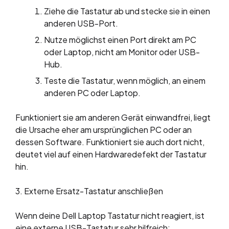
Ziehe die Tastatur ab und stecke sie in einen
anderen USB-Port.
Nutze möglichst einen Port direkt am PC
oder Laptop, nicht am Monitor oder USB-
Hub.
Teste die Tastatur, wenn möglich, an einem
anderen PC oder Laptop.
Funktioniert sie am anderen Gerät einwandfrei, liegt
die Ursache eher am ursprünglichen PC oder an
dessen Software. Funktioniert sie auch dort nicht,
deutet viel auf einen Hardwaredefekt der Tastatur
hin.
3. Externe Ersatz-Tastatur anschließen
Wenn deine Dell Laptop Tastatur nicht reagiert, ist
eine externe USB-Tastatur sehr hilfreich: