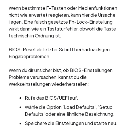
Wenn bestimmte F-Tasten oder Medienfunktionen
nicht wie erwartet reagieren, kann hier die Ursache
liegen. Eine falsch gesetzte Fn-Lock-Einstellung
wirkt dann wie ein Tastaturfehler, obwohl die Taste
technisch in Ordnung ist.
BIOS-Reset als letzter Schritt bei hartnäckigen
Eingabeproblemen
Wenn du dir unsicher bist, ob BIOS-Einstellungen
Probleme verursachen, kannst du die
Werkseinstellungen wiederherstellen:
Rufe das BIOS/UEFI auf.
Wähle die Option ‘Load Defaults’, ‘Setup
Defaults’ oder eine ähnliche Bezeichnung.
Speichere die Einstellungen und starte neu.