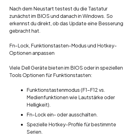
Nach dem Neustart testest du die Tastatur
zunächst im BIOS und danach in Windows. So
erkennst du direkt, ob das Update eine Besserung
gebracht hat.
Fn-Lock, Funktionstasten-Modus und Hotkey-
Optionen anpassen
Viele Dell Geräte bieten im BIOS oder in speziellen
Tools Optionen für Funktionstasten:
Funktionstastenmodus (F1–F12 vs.
Medienfunktionen wie Lautstärke oder
Helligkeit).
Fn-Lock ein- oder ausschalten.
Spezielle Hotkey-Profile für bestimmte
Serien.