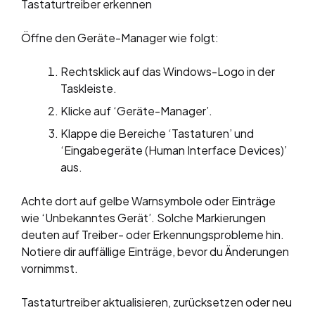
Tastaturtreiber erkennen
Öffne den Geräte-Manager wie folgt:
Rechtsklick auf das Windows-Logo in der
Taskleiste.
Klicke auf ‘Geräte-Manager’.
Klappe die Bereiche ‘Tastaturen’ und
‘Eingabegeräte (Human Interface Devices)’
aus.
Achte dort auf gelbe Warnsymbole oder Einträge
wie ‘Unbekanntes Gerät’. Solche Markierungen
deuten auf Treiber- oder Erkennungsprobleme hin.
Notiere dir auffällige Einträge, bevor du Änderungen
vornimmst.
Tastaturtreiber aktualisieren, zurücksetzen oder neu