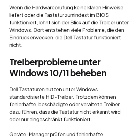
Wenn die Hardwareprüfung keine klaren Hinweise
liefert oder die Tastatur zumindest im BIOS
funktioniert, lohnt sich der Blick auf die Treiber unter
Windows. Dort entstehen viele Probleme, die den
Eindruck erwecken, die Dell Tastatur funktioniert
nicht.
Treiberprobleme unter
Windows 10/11 beheben
Dell Tastaturen nutzen unter Windows
standardisierte HID-Treiber. Trotzdem können
fehlerhafte, beschädigte oder veraltete Treiber
dazu führen, dass die Tastatur nicht erkannt wird
oder nur eingeschränkt funktioniert.
Geräte-Manager prüfen und fehlerhafte