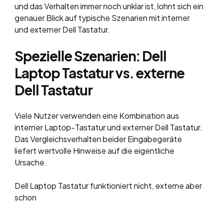
und das Verhalten immer noch unklar ist, lohnt sich ein
genauer Blick auf typische Szenarien mit interner
und externer Dell Tastatur.
Spezielle Szenarien: Dell
Laptop Tastatur vs. externe
Dell Tastatur
Viele Nutzer verwenden eine Kombination aus
interner Laptop-Tastatur und externer Dell Tastatur.
Das Vergleichsverhalten beider Eingabegeräte
liefert wertvolle Hinweise auf die eigentliche
Ursache.
Dell Laptop Tastatur funktioniert nicht, externe aber
schon