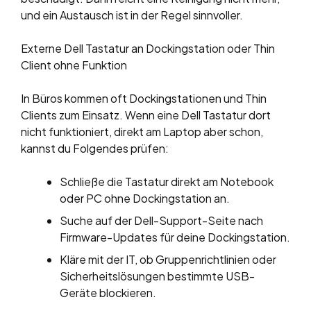
und ein Austausch ist in der Regel sinnvoller.
Externe Dell Tastatur an Dockingstation oder Thin
Client ohne Funktion
In Büros kommen oft Dockingstationen und Thin
Clients zum Einsatz. Wenn eine Dell Tastatur dort
nicht funktioniert, direkt am Laptop aber schon,
kannst du Folgendes prüfen:
Schließe die Tastatur direkt am Notebook
oder PC ohne Dockingstation an.
Suche auf der Dell-Support-Seite nach
Firmware-Updates für deine Dockingstation.
Kläre mit der IT, ob Gruppenrichtlinien oder
Sicherheitslösungen bestimmte USB-
Geräte blockieren.