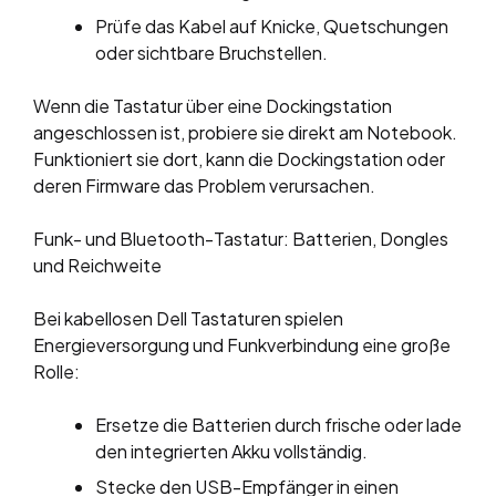
Prüfe das Kabel auf Knicke, Quetschungen
oder sichtbare Bruchstellen.
Wenn die Tastatur über eine Dockingstation
angeschlossen ist, probiere sie direkt am Notebook.
Funktioniert sie dort, kann die Dockingstation oder
deren Firmware das Problem verursachen.
Funk- und Bluetooth-Tastatur: Batterien, Dongles
und Reichweite
Bei kabellosen Dell Tastaturen spielen
Energieversorgung und Funkverbindung eine große
Rolle:
Ersetze die Batterien durch frische oder lade
den integrierten Akku vollständig.
Stecke den USB-Empfänger in einen