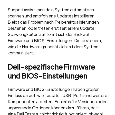
SupportAssist kann dein System automatisch
scannen und empfohlene Updates installieren.
Bleibt das Problem nach Treiberaktualisierungen
bestehen, oder treten erst seit einem Update
Schwierigkeiten auf, lohnt sich der Blick auf
Firmware und BIOS-Einstellungen. Diese steuern,
wie die Hardware grundsätzlich mit dem System
kommuniziert.
Dell-spezifische Firmware
und BIOS-Einstellungen
Firmware und BIOS-Einstellungen haben großen
Einfluss darauf, wie Tastatur, USB-Ports und weitere
Komponenten arbeiten. Fehlerhafte Versionen oder
unpassende Optionen können dazu führen, dass
eine Dell Tastatur nicht richtig funktioniert, obwohl