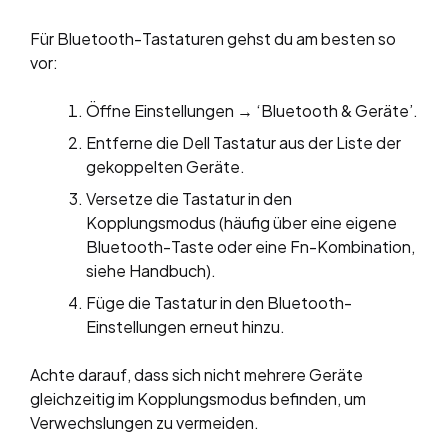
Für Bluetooth-Tastaturen gehst du am besten so
vor:
Öffne Einstellungen → ‘Bluetooth & Geräte’.
Entferne die Dell Tastatur aus der Liste der
gekoppelten Geräte.
Versetze die Tastatur in den
Kopplungsmodus (häufig über eine eigene
Bluetooth-Taste oder eine Fn-Kombination,
siehe Handbuch).
Füge die Tastatur in den Bluetooth-
Einstellungen erneut hinzu.
Achte darauf, dass sich nicht mehrere Geräte
gleichzeitig im Kopplungsmodus befinden, um
Verwechslungen zu vermeiden.