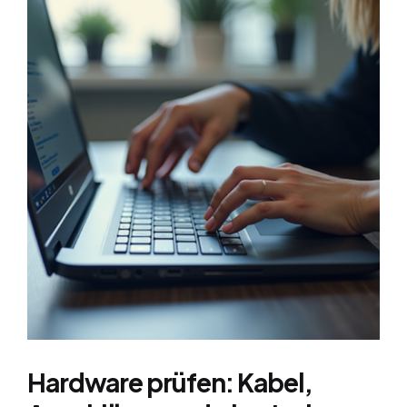
Hardware prüfen: Kabel,