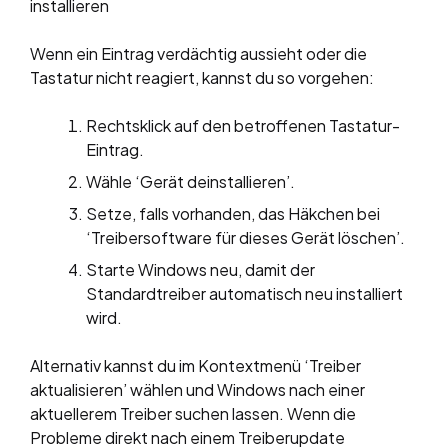
installieren
Wenn ein Eintrag verdächtig aussieht oder die
Tastatur nicht reagiert, kannst du so vorgehen:
Rechtsklick auf den betroffenen Tastatur-
Eintrag.
Wähle ‘Gerät deinstallieren’.
Setze, falls vorhanden, das Häkchen bei
‘Treibersoftware für dieses Gerät löschen’.
Starte Windows neu, damit der
Standardtreiber automatisch neu installiert
wird.
Alternativ kannst du im Kontextmenü ‘Treiber
aktualisieren’ wählen und Windows nach einer
aktuellerem Treiber suchen lassen. Wenn die
Probleme direkt nach einem Treiberupdate