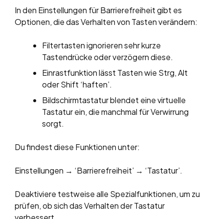
In den Einstellungen für Barrierefreiheit gibt es
Optionen, die das Verhalten von Tasten verändern:
Filtertasten ignorieren sehr kurze
Tastendrücke oder verzögern diese.
Einrastfunktion lässt Tasten wie Strg, Alt
oder Shift ‘haften’.
Bildschirmtastatur blendet eine virtuelle
Tastatur ein, die manchmal für Verwirrung
sorgt.
Du findest diese Funktionen unter:
Einstellungen → ‘Barrierefreiheit’ → ‘Tastatur’.
Deaktiviere testweise alle Spezialfunktionen, um zu
prüfen, ob sich das Verhalten der Tastatur
verbessert.