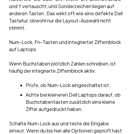
und Y vertauscht, und Sonderzeichen liegen auf
anderen Tasten. Das wirkt oft wie eine defekte Dell
Tastatur, obwohl nur die Layout-Auswahl nicht
stimmt.
Num-Lock, Fn-Tasten und integrierter Ziffernblock
auf Laptops
Wenn Buchstaben plötzlich Zahlen schreiben, ist
häufig der integrierte Ziffernblock aktiv:
Prüfe, ob Num-Lock eingeschaltet ist.
Achte bei kleineren Dell Laptops darauf, ob
Buchstabentasten zusätzlich eine kleine
Ziffer aufgedruckt haben.
Schalte Num-Lock aus und teste die Eingabe
erneut. Wenn du bis hier alle Optionen geprüft hast