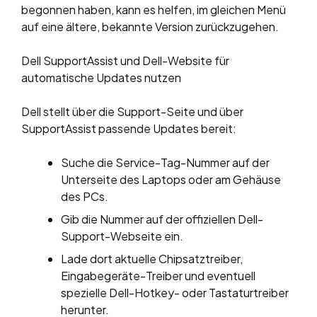
begonnen haben, kann es helfen, im gleichen Menü
auf eine ältere, bekannte Version zurückzugehen.
Dell SupportAssist und Dell-Website für
automatische Updates nutzen
Dell stellt über die Support-Seite und über
SupportAssist passende Updates bereit:
Suche die Service-Tag-Nummer auf der
Unterseite des Laptops oder am Gehäuse
des PCs.
Gib die Nummer auf der offiziellen Dell-
Support-Webseite ein.
Lade dort aktuelle Chipsatztreiber,
Eingabegeräte-Treiber und eventuell
spezielle Dell-Hotkey- oder Tastaturtreiber
herunter.