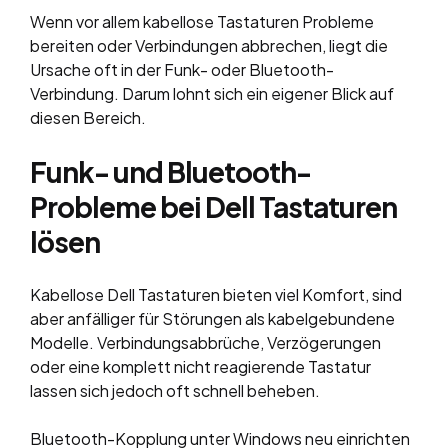
Wenn vor allem kabellose Tastaturen Probleme
bereiten oder Verbindungen abbrechen, liegt die
Ursache oft in der Funk- oder Bluetooth-
Verbindung. Darum lohnt sich ein eigener Blick auf
diesen Bereich.
Funk- und Bluetooth-
Probleme bei Dell Tastaturen
lösen
Kabellose Dell Tastaturen bieten viel Komfort, sind
aber anfälliger für Störungen als kabelgebundene
Modelle. Verbindungsabbrüche, Verzögerungen
oder eine komplett nicht reagierende Tastatur
lassen sich jedoch oft schnell beheben.
Bluetooth-Kopplung unter Windows neu einrichten