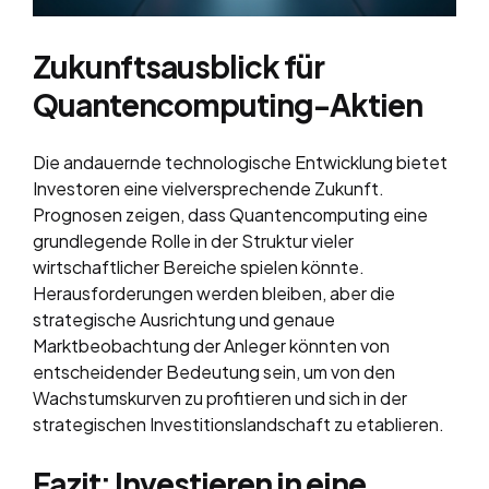
Zukunftsausblick für
Quantencomputing-Aktien
Die andauernde technologische Entwicklung bietet
Investoren eine vielversprechende Zukunft.
Prognosen zeigen, dass Quantencomputing eine
grundlegende Rolle in der Struktur vieler
wirtschaftlicher Bereiche spielen könnte.
Herausforderungen werden bleiben, aber die
strategische Ausrichtung und genaue
Marktbeobachtung der Anleger könnten von
entscheidender Bedeutung sein, um von den
Wachstumskurven zu profitieren und sich in der
strategischen Investitionslandschaft zu etablieren.
Fazit: Investieren in eine