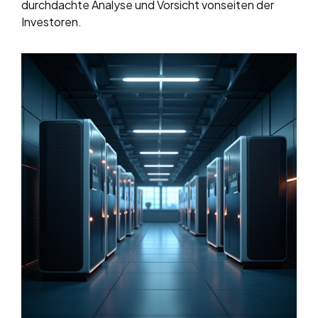
durchdachte Analyse und Vorsicht vonseiten der
Investoren.