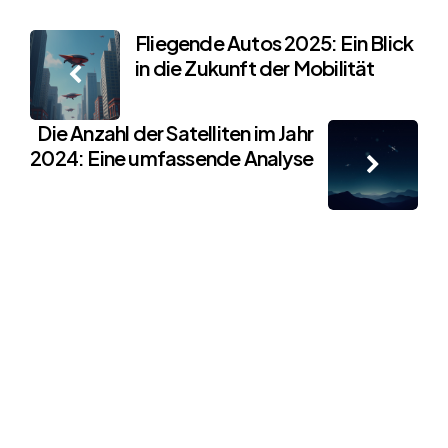
Post
Fliegende Autos 2025: Ein Blick
in die Zukunft der Mobilität
navigation
Die Anzahl der Satelliten im Jahr
2024: Eine umfassende Analyse