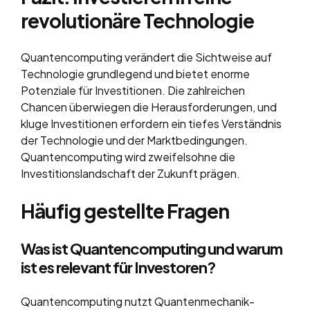
revolutionäre Technologie
Quantencomputing verändert die Sichtweise auf
Technologie grundlegend und bietet enorme
Potenziale für Investitionen. Die zahlreichen
Chancen überwiegen die Herausforderungen, und
kluge Investitionen erfordern ein tiefes Verständnis
der Technologie und der Marktbedingungen.
Quantencomputing wird zweifelsohne die
Investitionslandschaft der Zukunft prägen.
Häufig gestellte Fragen
Was ist Quantencomputing und warum
ist es relevant für Investoren?
Quantencomputing nutzt Quantenmechanik-