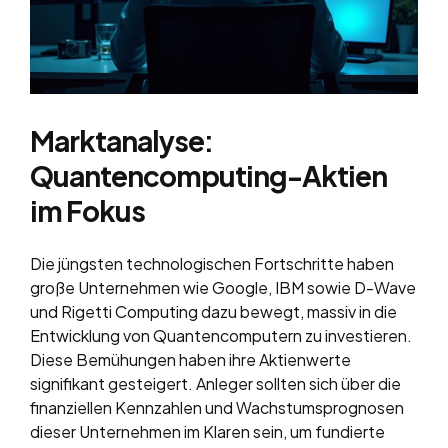
Marktanalyse:
Quantencomputing-Aktien
im Fokus
Die jüngsten technologischen Fortschritte haben
große Unternehmen wie Google, IBM sowie D-Wave
und Rigetti Computing dazu bewegt, massiv in die
Entwicklung von Quantencomputern zu investieren.
Diese Bemühungen haben ihre Aktienwerte
signifikant gesteigert. Anleger sollten sich über die
finanziellen Kennzahlen und Wachstumsprognosen
dieser Unternehmen im Klaren sein, um fundierte