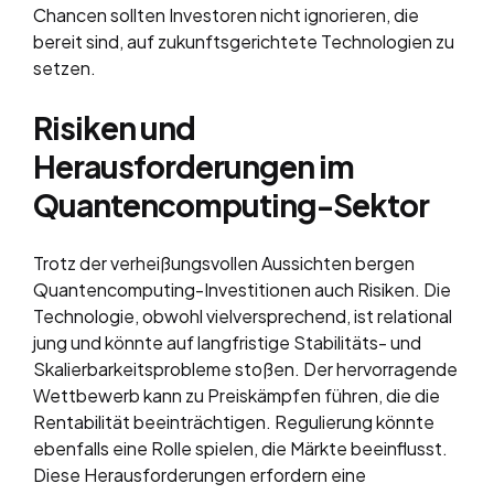
Chancen sollten Investoren nicht ignorieren, die
bereit sind, auf zukunftsgerichtete Technologien zu
setzen.
Risiken und
Herausforderungen im
Quantencomputing-Sektor
Trotz der verheißungsvollen Aussichten bergen
Quantencomputing-Investitionen auch Risiken. Die
Technologie, obwohl vielversprechend, ist relational
jung und könnte auf langfristige Stabilitäts- und
Skalierbarkeitsprobleme stoßen. Der hervorragende
Wettbewerb kann zu Preiskämpfen führen, die die
Rentabilität beeinträchtigen. Regulierung könnte
ebenfalls eine Rolle spielen, die Märkte beeinflusst.
Diese Herausforderungen erfordern eine