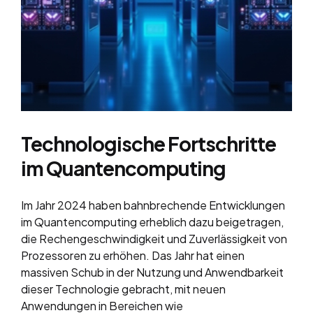
Technologische Fortschritte
im Quantencomputing
Im Jahr 2024 haben bahnbrechende Entwicklungen
im Quantencomputing erheblich dazu beigetragen,
die Rechengeschwindigkeit und Zuverlässigkeit von
Prozessoren zu erhöhen. Das Jahr hat einen
massiven Schub in der Nutzung und Anwendbarkeit
dieser Technologie gebracht, mit neuen
Anwendungen in Bereichen wie