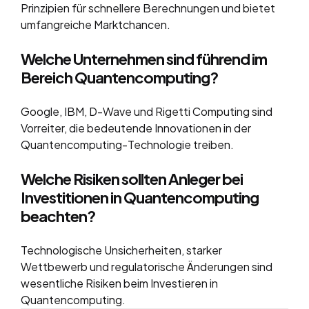
Prinzipien für schnellere Berechnungen und bietet
umfangreiche Marktchancen.
Welche Unternehmen sind führend im
Bereich Quantencomputing?
Google, IBM, D-Wave und Rigetti Computing sind
Vorreiter, die bedeutende Innovationen in der
Quantencomputing-Technologie treiben.
Welche Risiken sollten Anleger bei
Investitionen in Quantencomputing
beachten?
Technologische Unsicherheiten, starker
Wettbewerb und regulatorische Änderungen sind
wesentliche Risiken beim Investieren in
Quantencomputing.