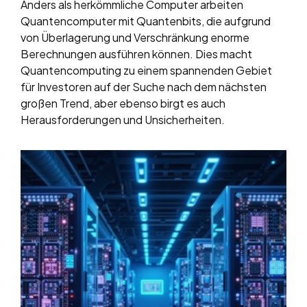
Anders als herkömmliche Computer arbeiten
Quantencomputer mit Quantenbits, die aufgrund
von Überlagerung und Verschränkung enorme
Berechnungen ausführen können. Dies macht
Quantencomputing zu einem spannenden Gebiet
für Investoren auf der Suche nach dem nächsten
großen Trend, aber ebenso birgt es auch
Herausforderungen und Unsicherheiten.