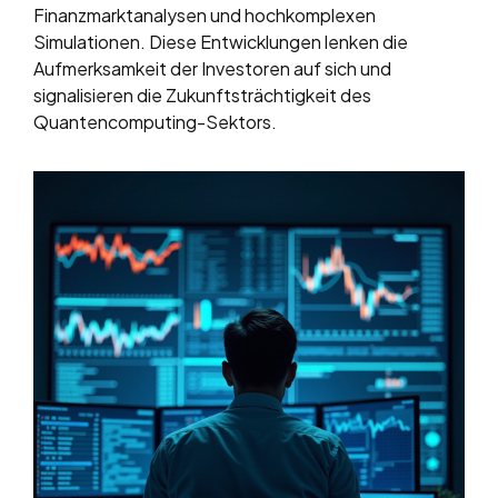
Finanzmarktanalysen und hochkomplexen
Simulationen. Diese Entwicklungen lenken die
Aufmerksamkeit der Investoren auf sich und
signalisieren die Zukunftsträchtigkeit des
Quantencomputing-Sektors.