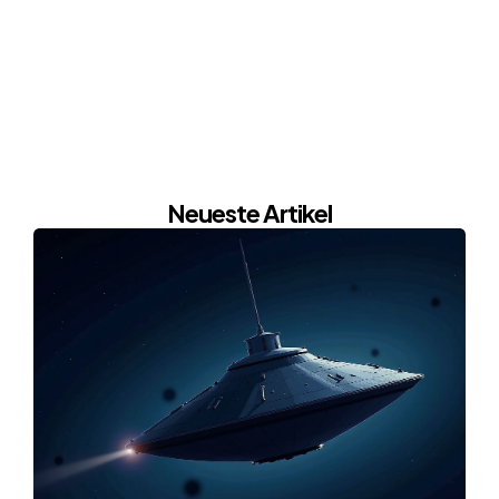
Neueste Artikel